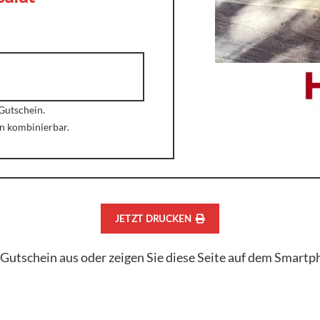
Gutschein.
n kombinierbar.
JETZT DRUCKEN
Gutschein aus oder zeigen Sie diese Seite auf dem Smartpho