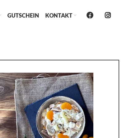
GUTSCHEIN
KONTAKT