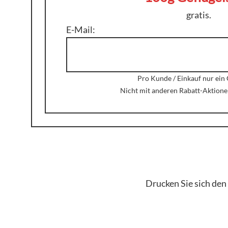
gratis.
E-Mail:
Pro Kunde / Einkauf nur ein 
Nicht mit anderen Rabatt-Aktione
Drucken Sie sich den 