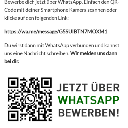
Bewerbe dich jetzt über WhatsApp. Einfach den QR-
Code mit deiner Smartphone Kamera scannen oder
klicke auf den folgenden Link:
https://wa.me/message/G5SUIBTN7MOXM1
Du wirst dann mit WhatsApp verbunden und kannst
uns eine Nachricht schreiben.
Wir melden uns dann
bei dir.