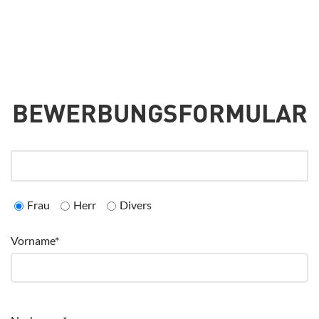
BEWERBUNGSFORMULAR
Frau
Herr
Divers
Vorname*