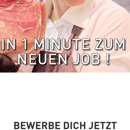
BEWERBE DICH JETZT