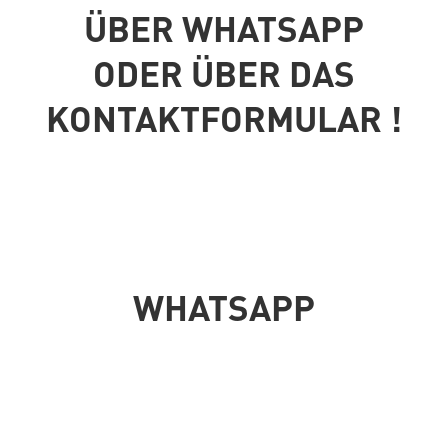
ÜBER WHATSAPP
ODER ÜBER DAS
KONTAKTFORMULAR !
WHATSAPP