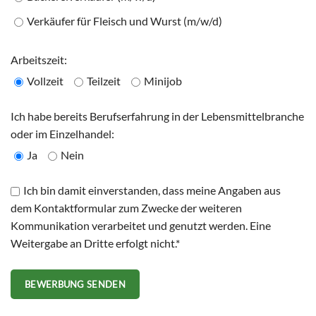
Verkäufer für Fleisch und Wurst (m/w/d)
Arbeitszeit:
Vollzeit
Teilzeit
Minijob
Ich habe bereits Berufserfahrung in der Lebensmittelbranche
oder im Einzelhandel:
Ja
Nein
Ich bin damit einverstanden, dass meine Angaben aus
dem Kontaktformular zum Zwecke der weiteren
Kommunikation verarbeitet und genutzt werden. Eine
Weitergabe an Dritte erfolgt nicht.*