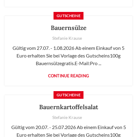
GUTSCHEINE
Bauernsülze
Stefanie Krause
Gültig vom 27.07. - 1.08.2026 Ab einem Einkauf von 5
Euro erhalten Sie bei Vorlage des Gutscheins100g
Bauernsülzegratis.E-Mail:Pro ...
CONTINUE READING
GUTSCHEINE
Bauernkartoffelsalat
Stefanie Krause
Gültig vom 20.07. - 25.07.2026 Ab einem Einkauf von 5
Euro erhalten Sie bei Vorlage des Gutscheins100g