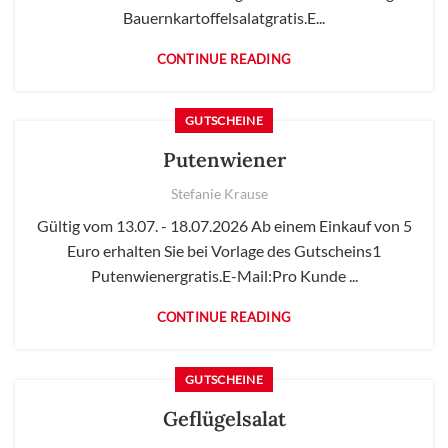
Bauernkartoffelsalatgratis.E...
CONTINUE READING
GUTSCHEINE
Putenwiener
Stefanie Krause
Gültig vom 13.07. - 18.07.2026 Ab einem Einkauf von 5
Euro erhalten Sie bei Vorlage des Gutscheins1
Putenwienergratis.E-Mail:Pro Kunde ...
CONTINUE READING
GUTSCHEINE
Geflügelsalat