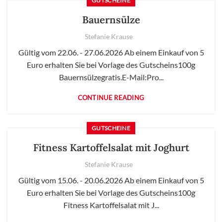
GUTSCHEINE
Bauernsülze
Stefanie Krause
Gültig vom 22.06. - 27.06.2026 Ab einem Einkauf von 5
Euro erhalten Sie bei Vorlage des Gutscheins100g
Bauernsülzegratis.E-Mail:Pro...
CONTINUE READING
GUTSCHEINE
Fitness Kartoffelsalat mit Joghurt
Stefanie Krause
Gültig vom 15.06. - 20.06.2026 Ab einem Einkauf von 5
Euro erhalten Sie bei Vorlage des Gutscheins100g
Fitness Kartoffelsalat mit J...