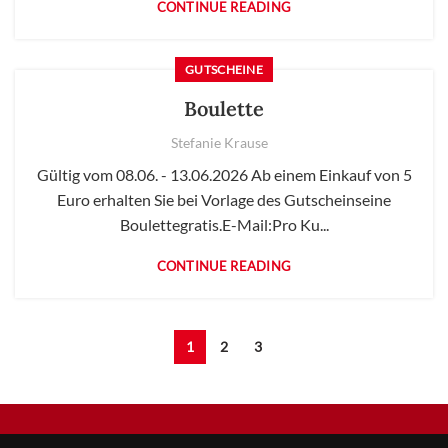
CONTINUE READING
GUTSCHEINE
Boulette
Stefanie Krause
Gültig vom 08.06. - 13.06.2026 Ab einem Einkauf von 5
Euro erhalten Sie bei Vorlage des Gutscheinseine
Boulettegratis.E-Mail:Pro Ku...
CONTINUE READING
1
2
3