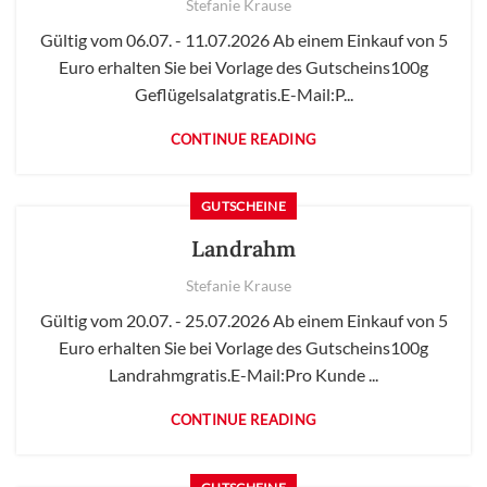
Stefanie Krause
Gültig vom 06.07. - 11.07.2026 Ab einem Einkauf von 5
Euro erhalten Sie bei Vorlage des Gutscheins100g
Geflügelsalatgratis.E-Mail:P...
CONTINUE READING
GUTSCHEINE
Landrahm
Stefanie Krause
Gültig vom 20.07. - 25.07.2026 Ab einem Einkauf von 5
Euro erhalten Sie bei Vorlage des Gutscheins100g
Landrahmgratis.E-Mail:Pro Kunde ...
CONTINUE READING