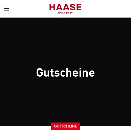
Gutscheine
GUTSCHEINE