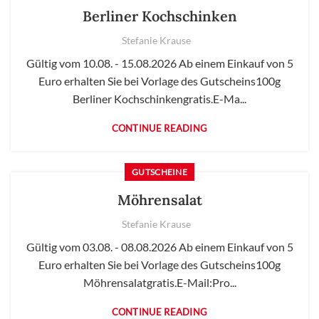
Berliner Kochschinken
Stefanie Krause
Gültig vom 10.08. - 15.08.2026 Ab einem Einkauf von 5
Euro erhalten Sie bei Vorlage des Gutscheins100g
Berliner Kochschinkengratis.E-Ma...
CONTINUE READING
GUTSCHEINE
Möhrensalat
Stefanie Krause
Gültig vom 03.08. - 08.08.2026 Ab einem Einkauf von 5
Euro erhalten Sie bei Vorlage des Gutscheins100g
Möhrensalatgratis.E-Mail:Pro...
CONTINUE READING