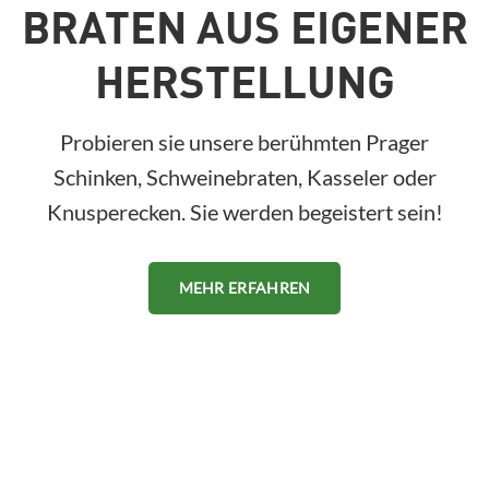
BRATEN AUS EIGENER
HERSTELLUNG
Probieren sie unsere berühmten Prager
Schinken, Schweinebraten, Kasseler oder
Knusperecken. Sie werden begeistert sein!
MEHR ERFAHREN