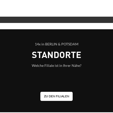
AUSBILDUNG
14x in BERLIN & POTSDAM
STANDORTE
Welche Filiale ist in Ihrer Nähe?
ZU DEN FILIALEN