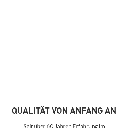
QUALITÄT VON ANFANG AN
Seit über 60 Jahren Erfahrung im