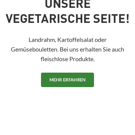
UNSERE
VEGETARISCHE SEITE!
Landrahm, Kartoffelsalat oder
Gemüsebouletten. Bei uns erhalten Sie auch
fleischlose Produkte.
MEHR ERFAHREN
KARRIERE &