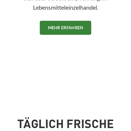
Lebensmitteleinzelhandel.
MEHR ERFAHREN
TÄGLICH FRISCHE