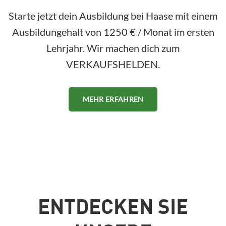
Starte jetzt dein Ausbildung bei Haase mit einem
Ausbildungehalt von 1250 € / Monat im ersten
Lehrjahr. Wir machen dich zum
VERKAUFSHELDEN.
MEHR ERFAHREN
ENTDECKEN SIE