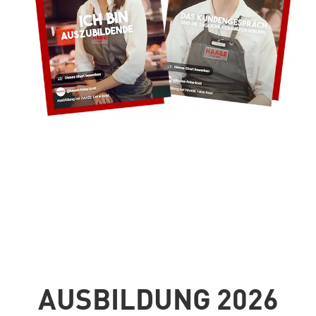
AUSBILDUNG 2026