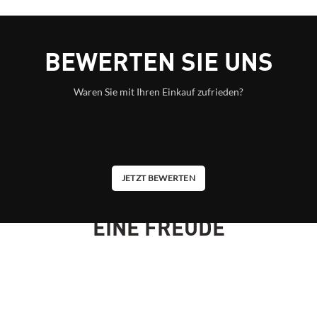
BEWERTEN SIE UNS
Waren Sie mit Ihren Einkauf zufrieden?
JETZT BEWERTEN
MACHEN SIE ANDEREN
EINE FREUDE